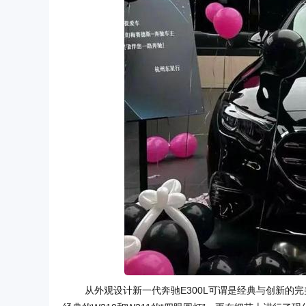
从外观设计新一代奔驰E300L可谓是经典与创新的