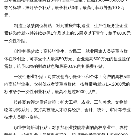
业年度高校毕业生和离校5年内高校毕业生，按照1000—3000元不
等的标准，按月给予补贴，最长补贴3年，最高可获取补贴10.8万
元。
制造业紧缺岗位补贴：对到重庆市制造业、生产性服务业企业
紧缺岗位就业并连续参保1年及以上的35周岁以下青年，给予6000元
一次性补贴。
创业担保贷款：高校毕业生、农民工、就业困难人员等重点群
体在渝创业，可享受个人最高50万元、企业最高600万元的创业担保
贷款，给予50%的财政贴息和最高0.5%的担保费补贴。
一次性创业补贴：对首次创办小微企业和个体工商户的离校5年
内高校毕业生、农村创业者等重点群体，按每带动就业1人2000元的
标准给予一次性创业补贴，最高不超过8000元/户。
技能职称评定贯通政策：扩大工程、农业、工艺美术、文物博
物等职称系列，支持高技能人才取得经济、会计、统计、审计等专业
技术人员职业资格。
职业技能培训补贴：对参加职业技能培训的高校毕业生、农村