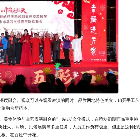
深度融合。观众可以在观看表演的同时，品尝两地特色美食，购买手工艺
文旅融合新范本。
、美食体验与曲艺表演融合的“一站式”文化模式，在策划初期面临重重挑
负社火、村晚、民俗展演等多重任务，人员工作负荷极重。但正是这种协
扎根、在百姓中开花。