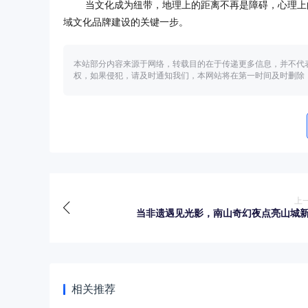
当文化成为纽带，地理上的距离不再是障碍，心理上
域文化品牌建设的关键一步。
本站部分内容来源于网络，转载目的在于传递更多信息，并不代
权，如果侵犯，请及时通知我们，本网站将在第一时间及时删除
上
当非遗遇见光影，南山奇幻夜点亮山城
相关推荐