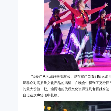
“我专门从县城赶来看演出，能在家门口看到这么多
层群众对高质量文化产品的渴望，在晚会中得到了充分回应
的最大价值：把川渝两地的优质文化资源送到老百姓身边
自信在欢声笑语中扎根。