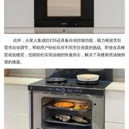
此外，火星人集成灶E35还具备自动控烟功能，吸力根据烹饪
需求自动调节，帮助用户轻松应对不同烹饪强度的挑战。即使在高楼
层或低楼层，也能轻松实现油烟的快速排出，解决了高楼厨房油烟倒
灌的难题。