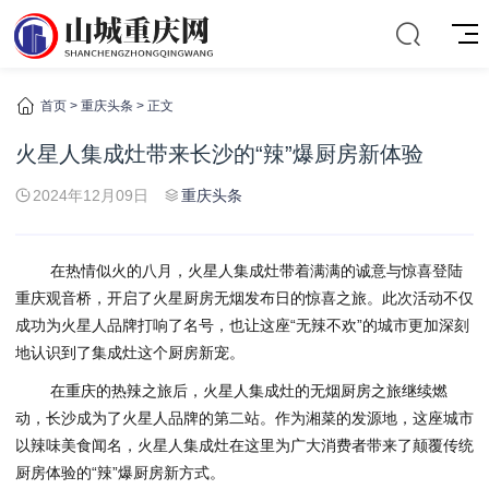
首页
>
重庆头条
> 正文
火星人集成灶带来长沙的“辣”爆厨房新体验
2024年12月09日
重庆头条
在热情似火的八月，火星人集成灶带着满满的诚意与惊喜登陆
重庆观音桥，开启了火星厨房无烟发布日的惊喜之旅。此次活动不仅
成功为火星人品牌打响了名号，也让这座“无辣不欢”的城市更加深刻
地认识到了集成灶这个厨房新宠。
在重庆的热辣之旅后，火星人集成灶的无烟厨房之旅继续燃
动，长沙成为了火星人品牌的第二站。作为湘菜的发源地，这座城市
以辣味美食闻名，火星人集成灶在这里为广大消费者带来了颠覆传统
厨房体验的“辣”爆厨房新方式。