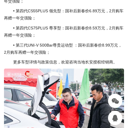
年交强险；
• 第四代CS55PLUS 领先型：国补后新春价6.89万元，2月购车
再赠一年交强险；
• 第四代CS75PLUS 尊享型：国补后新春价8.59万元，2月购车
再赠一年交强险；
• 第三代UNI-V 500Bar尊贵运动型 ：国补后新春价8.99万元，
2月购车再赠一年交强险；
更多车型详情与政策信息，欢迎咨询当地长安授权经销商。