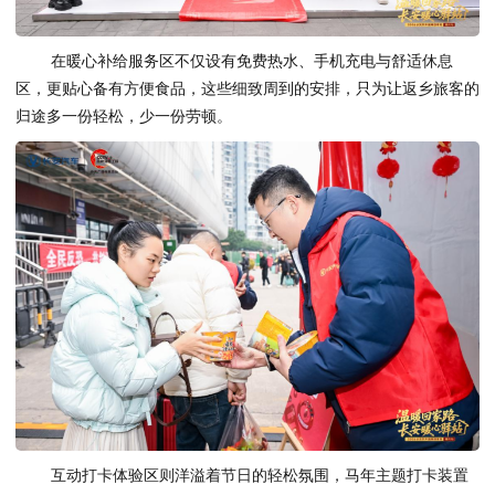
在暖心补给服务区不仅设有免费热水、手机充电与舒适休息
区，更贴心备有方便食品，这些细致周到的安排，只为让返乡旅客的
归途多一份轻松，少一份劳顿。
互动打卡体验区则洋溢着节日的轻松氛围，马年主题打卡装置