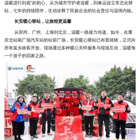
温暖进行到底”的初心。从为城市守护者送暖，到春运设立常态化驿
站，七年的持续陪伴，生动诠释了民族企业的社会责任与温情内核。
长安暖心驿站，让旅程更温馨
从郑州、广州、上海到北京，温暖一路接力传递。如今，在重
庆北站南广场汽车站的站前广场，长安暖心驿站已布置就绪，正式向
所有返乡旅客开放。现场通过多种暖心关怀服务与现场互动，温暖每
一个游子的回家之路。