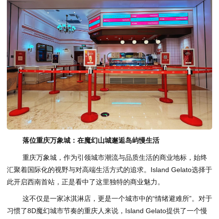
落位重庆万象城：在魔幻山城邂逅岛屿慢生活
重庆万象城，作为引领城市潮流与品质生活的商业地标，始终
汇聚着国际化的视野与对高端生活方式的追求。Island Gelato选择于
此开启西南首站，正是看中了这里独特的商业魅力。
这不仅是一家冰淇淋店，更是一个城市中的“情绪避难所”。对于
习惯了8D魔幻城市节奏的重庆人来说，Island Gelato提供了一个慢